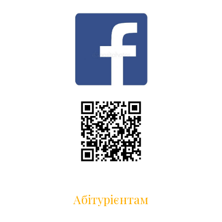
Абітурієнтам