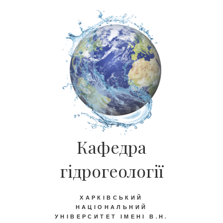
Кафедра
гідрогеології
ХАРКІВСЬКИЙ
НАЦІОНАЛЬНИЙ
УНІВЕРСИТЕТ ІМЕНІ В.Н.