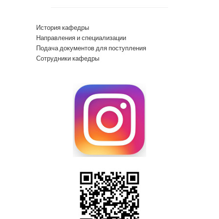
История кафедры
Направления и специализации
Подача документов для поступления
Сотрудники кафедры