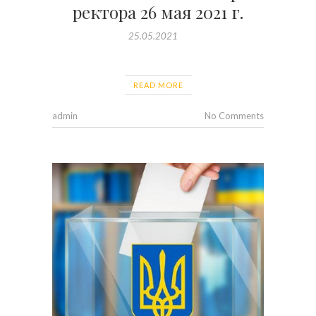
ректора 26 мая 2021 г.
25.05.2021
READ MORE
admin
No Comments