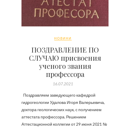
НОВИНИ
ПОЗДРАВЛЕНИЕ ПО
СЛУЧАЮ присвоения
ученого звания
профессора
16.07.2021
Поздравляем заведующего кафедрой
гидрогеологии Удалова Игоря Валерьевича,
доктора геологических наук, с получением
аттестата профессора. Решением
Аттестационной коллегии от 29 июня 2021 №