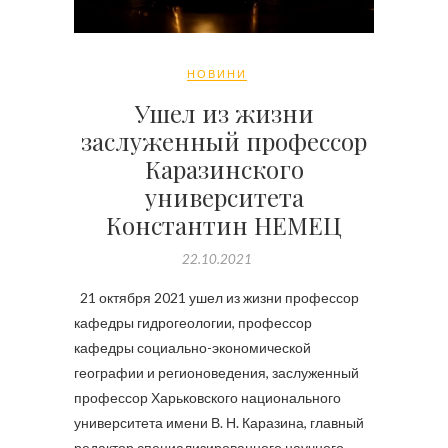
НОВИНИ
Ушел из жизни
заслуженный профессор
Каразинского
университета
Константин НЕМЕЦ
22.10.2021
21 октября 2021 ушел из жизни профессор
кафедры гидрогеологии, профессор
кафедры социально-экономической
географии и регионоведения, заслуженный
профессор Харьковского национального
университета имени В. Н. Каразина, главный
редактор специализированного научного