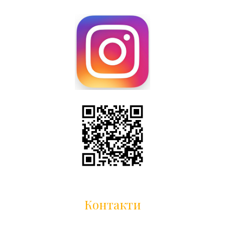
Контакти