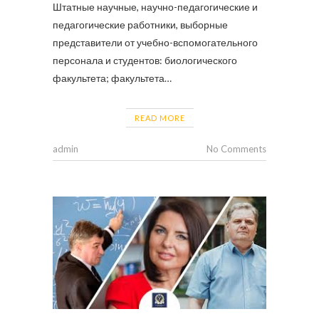
Штатные научные, научно-педагогические и
педагогические работники, выборные
представители от учебно-вспомогательного
персонала и студентов: биологического
факультета; факультета…
READ MORE
admin
No Comments