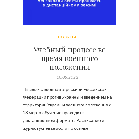
НОВИНИ
Учебный процесс во
время военного
положения
10.05.2022
В связи с военной агрессией Российской
Федерации против Украины и введением на
территории Украины военного положения с
28 марта обучение проходит в
дистанционном формате. Расписание и
журнал успеваемости по ссылке