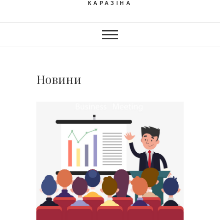
КАРАЗІНА
Новини