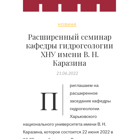
НОВИНИ
Расширенный семинар
кафедры гидрогеологии
ХНУ имени В. Н.
Каразина
21.06.2022
Приглашаем на
расширенное
заседание кафедры
гидрогеологии
Харьковского
национального университета имени В. Н.
Каразина, которое состоится 22 июня 2022 в