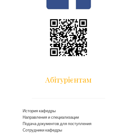
Абітурієнтам
История кафедры
Направления и специализации
Подача документов для поступления
Сотрудники кафедры