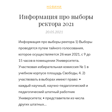
НОВИНИ
Информация про выборы
ректора 2021
20.05.2021
Информация про выборы ректора 1) Выборы
проводятся путем тайного голосования,
которое осуществляется 26 мая 2021, с 9 до
15 часов в помещении Университета.
Участковая избирательная комиссия № 1 в
учебном корпусе площадь Свободы, 4. 2)
участвовать в выборах имеют право: •
каждый научный, научно-педагогический и
педагогический штатный работник
Университета; • представители из числа
других штатных…