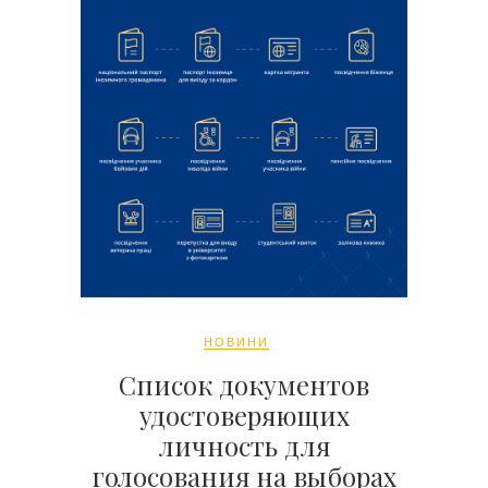
НОВИНИ
Список документов
удостоверяющих
личность для
голосования на выборах