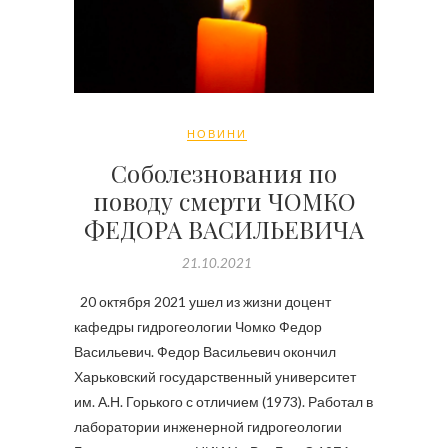
НОВИНИ
Соболезнования по
поводу смерти ЧОМКО
ФЕДОРА ВАСИЛЬЕВИЧА
21.10.2021
20 октября 2021 ушел из жизни доцент
кафедры гидрогеологии Чомко Федор
Васильевич. Федор Васильевич окончил
Харьковский государственный университет
им. А.Н. Горького с отличием (1973). Работал в
лаборатории инженерной гидрогеологии