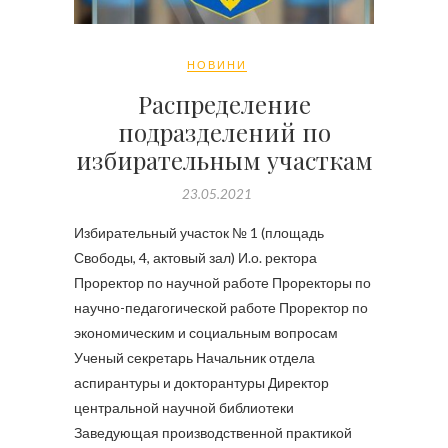
НОВИНИ
Распределение
подразделений по
избирательным участкам
23.05.2021
Избирательный участок № 1 (площадь
Свободы, 4, актовый зал) И.о. ректора
Проректор по научной работе Проректоры по
научно-педагогической работе Проректор по
экономическим и социальным вопросам
Ученый секретарь Начальник отдела
аспирантуры и докторантуры Директор
центральной научной библиотеки
Заведующая производственной практикой