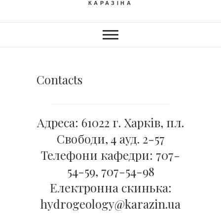
КАРАЗІНА
Contacts
Адреса: 61022 г. Харків, пл.
Свободи, 4 ауд. 2-57
Телефони кафедри: 707-
54-59, 707-54-98
Електронна скинька:
hydrogeology@karazin.ua