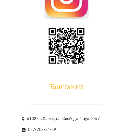
Контакти
61022 г. Харків, пл. Свободи, 4 ауд. 2-57
057-707-54-59