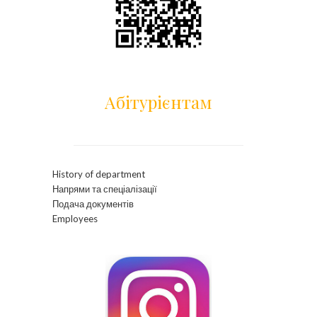
Абітурієнтам
History of department
Напрями та спеціалізації
Подача документів
Employees