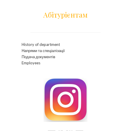
Абітурієнтам
History of department
Напрями та спеціалізації
Подача документів
Employees