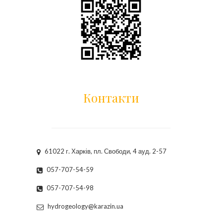
Контакти
61022 г. Харків, пл. Свободи, 4 ауд. 2-57
057-707-54-59
057-707-54-98
hydrogeology@karazin.ua