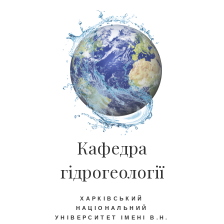
Кафедра
гідрогеології
ХАРКІВСЬКИЙ
НАЦІОНАЛЬНИЙ
УНІВЕРСИТЕТ ІМЕНІ В.Н.