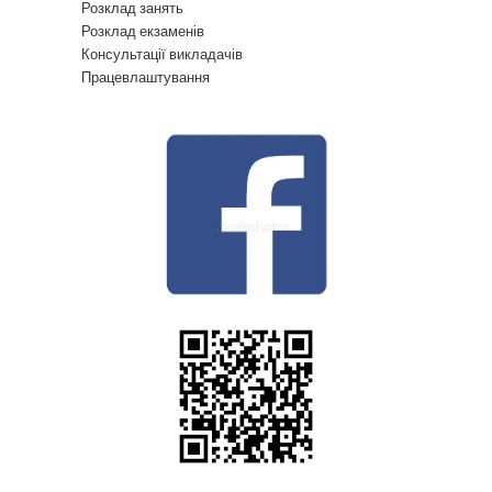
Розклад занять
Розклад екзаменів
Консультації викладачів
Працевлаштування