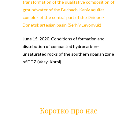
transformation of the qualitative composition of
groundwater of the Buchach-Kaniv aquifer
complex of the central part of the Dnieper-
Donetsk artesian basin (Serhiy Levonyuk)
June 15, 2020. Conditions of formation and
distribution of compacted hydrocarbon-
unsaturated rocks of the southern riparian zone
of DDZ (Vasyl Khrol)
Коротко про нас