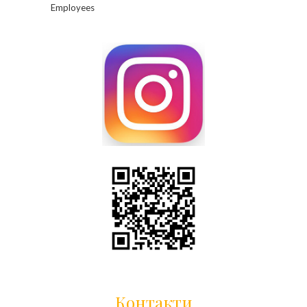
Employees
Контакти