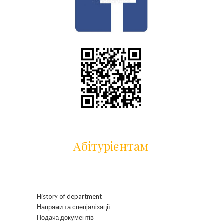
Абітурієнтам
History of department
Напрями та спеціалізації
Подача документів