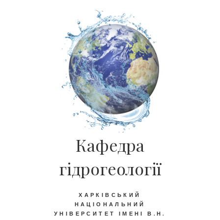
Кафедра
гідрогеології
ХАРКІВСЬКИЙ
НАЦІОНАЛЬНИЙ
УНІВЕРСИТЕТ ІМЕНІ В.Н.