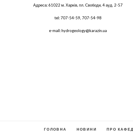
Адреса: 61022 м. Харків, пл. Свободи, 4 ауд. 2-57
tel: 707-54-59, 707-54-98
e-mail: hydrogeology@karazin.ua
ГОЛОВНА
НОВИНИ
ПРО КАФЕ