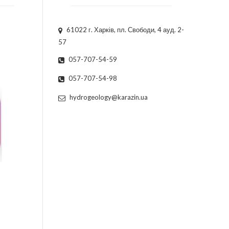
61022 г. Харків, пл. Свободи, 4 ауд. 2-
57
057-707-54-59
057-707-54-98
hydrogeology@karazin.ua