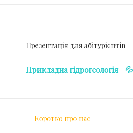
Презентація для абітурієнтів
Прикладна гідрогеологія 💦
Коротко про нас