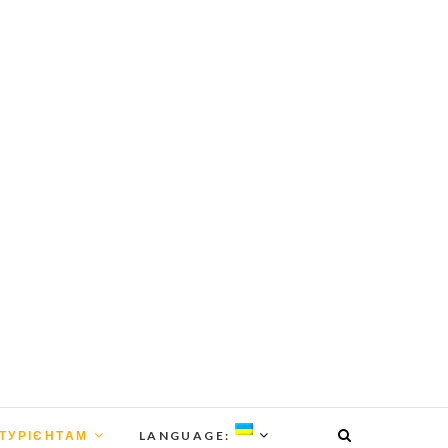
ІТУРІЄНТАМ
LANGUAGE: