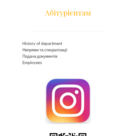
Абітурієнтам
History of department
Напрями та спеціалізації
Подача документів
Employees