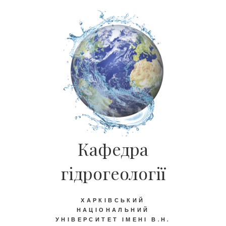
Кафедра
гідрогеології
ХАРКІВСЬКИЙ
НАЦІОНАЛЬНИЙ
УНІВЕРСИТЕТ ІМЕНІ В.Н.