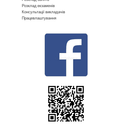
Розклад екзаменів
Консультації викладачів
Працевлаштування