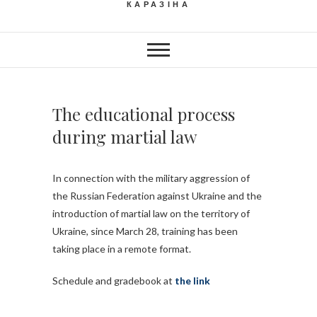
КАРАЗІНА
The educational process
during martial law
In connection with the military aggression of
the Russian Federation against Ukraine and the
introduction of martial law on the territory of
Ukraine, since March 28, training has been
taking place in a remote format.
Schedule and gradebook at
the link