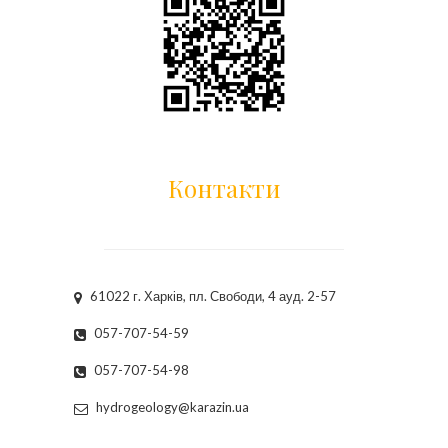
Контакти
61022 г. Харків, пл. Свободи, 4 ауд. 2-57
057-707-54-59
057-707-54-98
hydrogeology@karazin.ua